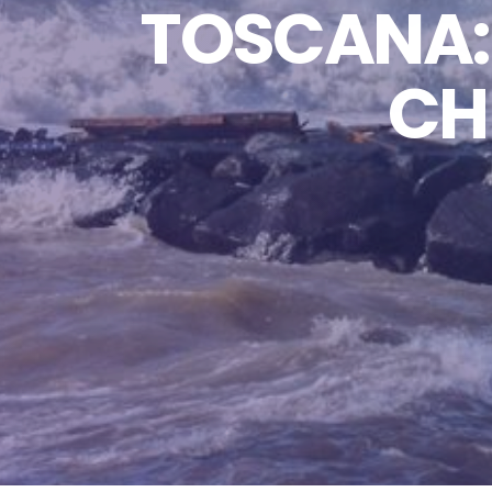
TOSCANA: 
CH