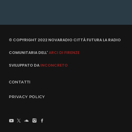
© COPYRIGHT 2022 NOVARADIO CITTÀ FUTURA LA RADIO
COMUNITARIA DELL'
ARCI DI FIRENZE
SVILUPPATO DA
INCONCRETO
CONTATTI
PRIVACY POLICY