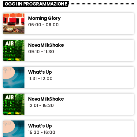
OGGI IN PROGRAMMAZIONE
Morning Glory
06:00 - 09:00
NovaMilkShake
09:10 - 11:30
What’s Up
11:31 - 12:00
NovaMilkShake
12:01 - 15:30
What’s Up
15:30 - 16:00