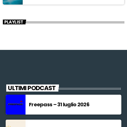
PLAYLIST
ULTIMI PODCAST
Freepass – 31 luglio 2026