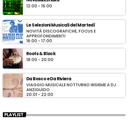
12:00 - 16:00
Le Selezioni Musicali del Martedì
NOVITÀ DISCOGRAFICHE, FOCUS E
APPROFONDIMENTI
16:00 - 17:00
Roots & Black
18:00 - 20:00
Da Bosco e Da Riviera
VIAGGIO MUSICALE NOTTURNO INSIEME A DJ
ANZIGUIDO
20:01 - 22:00
PLAYLIST