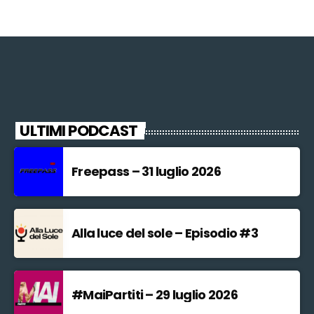
ULTIMI PODCAST
Freepass – 31 luglio 2026
Alla luce del sole – Episodio #3
#MaiPartiti – 29 luglio 2026