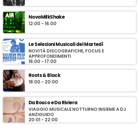
NovaMilkShake
12:00 - 16:00
Le Selezioni Musicali del Martedì
NOVITÀ DISCOGRAFICHE, FOCUS E
APPROFONDIMENTI
16:00 - 17:00
Roots & Black
18:00 - 20:00
Da Bosco e Da Riviera
VIAGGIO MUSICALE NOTTURNO INSIEME A DJ
ANZIGUIDO
20:01 - 22:00