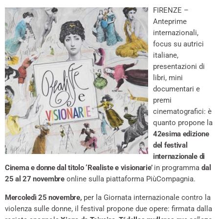
FIRENZE –
Anteprime
internazionali,
focus su autrici
italiane,
presentazioni di
libri, mini
documentari e
premi
cinematografici: è
quanto propone la
42esima edizione
del festival
internazionale di
Cinema e donne dal titolo ‘Realiste e visionarie’
in programma
dal
25 al 27 novembre
online sulla piattaforma PiùCompagnia.
Mercoledì 25 novembre,
per la Giornata internazionale contro la
violenza sulle donne, il festival propone due opere: firmata dalla