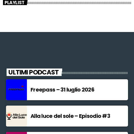
PLAYLIST
ULTIMI PODCAST
Freepass – 31 luglio 2026
Alla luce del sole – Episodio #3