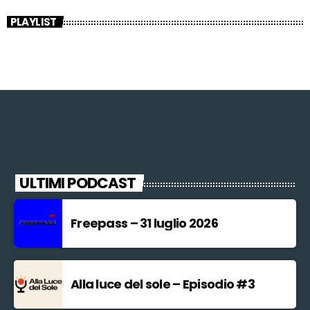
PLAYLIST
ULTIMI PODCAST
Freepass – 31 luglio 2026
Alla luce del sole – Episodio #3