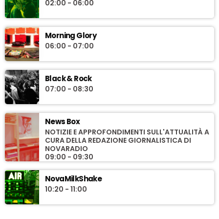
02:00 - 06:00
Morning Glory
06:00 - 07:00
Black & Rock
07:00 - 08:30
News Box
NOTIZIE E APPROFONDIMENTI SULL'ATTUALITÀ A
CURA DELLA REDAZIONE GIORNALISTICA DI
NOVARADIO
09:00 - 09:30
NovaMilkShake
10:20 - 11:00