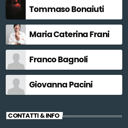
Tommaso Bonaiuti
Maria Caterina Frani
Franco Bagnoli
Giovanna Pacini
CONTATTI & INFO