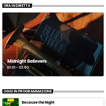
ORA IN DIRETTA
MUSICA
Midnight Believers
01:01 - 02:00
OGGI IN PROGRAMMAZIONE
Because the Night