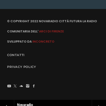
© COPYRIGHT 2022 NOVARADIO CITTÀ FUTURA LA RADIO
COMUNITARIA DELL'
ARCI DI FIRENZE
SVILUPPATO DA
INCONCRETO
CONTATTI
PRIVACY POLICY
Novaradio