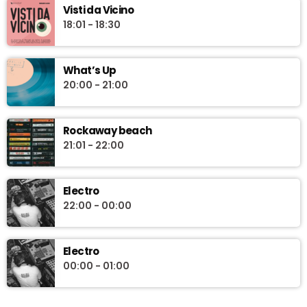
Visti da Vicino
18:01 - 18:30
What’s Up
20:00 - 21:00
Rockaway beach
21:01 - 22:00
Electro
22:00 - 00:00
Electro
00:00 - 01:00