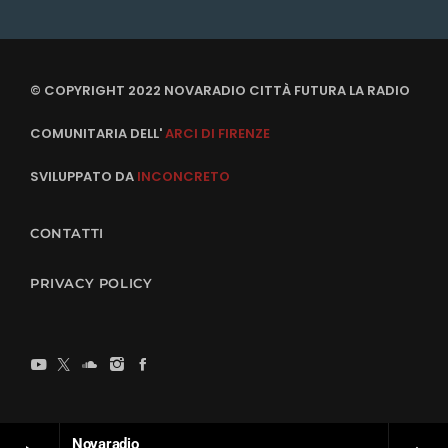
© COPYRIGHT 2022 NOVARADIO CITTÀ FUTURA LA RADIO
COMUNITARIA DELL'
ARCI DI FIRENZE
SVILUPPATO DA
INCONCRETO
CONTATTI
PRIVACY POLICY
Novaradio