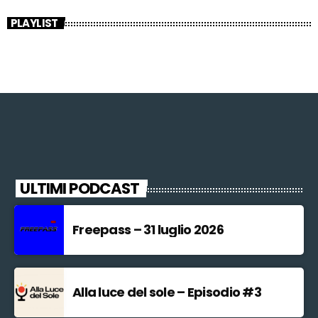
PLAYLIST
ULTIMI PODCAST
Freepass – 31 luglio 2026
Alla luce del sole – Episodio #3