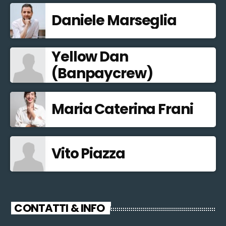
Daniele Marseglia
Yellow Dan
(Banpaycrew)
Maria Caterina Frani
Vito Piazza
CONTATTI & INFO