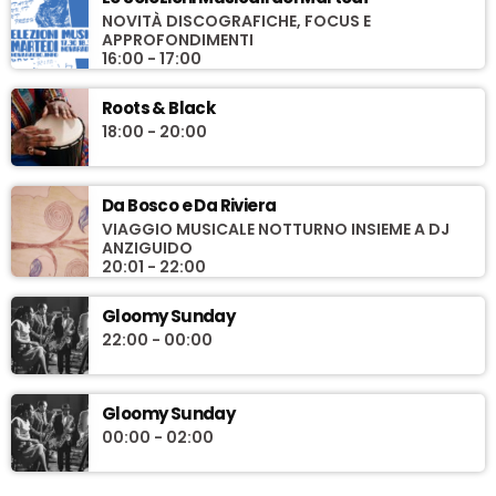
NOVITÀ DISCOGRAFICHE, FOCUS E
APPROFONDIMENTI
16:00 - 17:00
Roots & Black
18:00 - 20:00
Da Bosco e Da Riviera
VIAGGIO MUSICALE NOTTURNO INSIEME A DJ
ANZIGUIDO
20:01 - 22:00
Gloomy Sunday
22:00 - 00:00
Gloomy Sunday
00:00 - 02:00