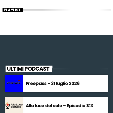
PLAYLIST
ULTIMI PODCAST
Freepass – 31 luglio 2026
Alla luce del sole – Episodio #3