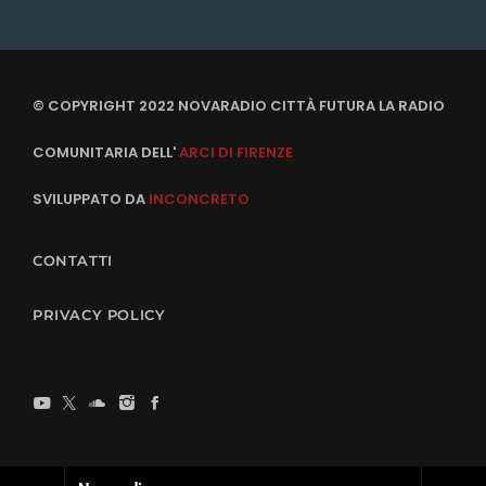
© COPYRIGHT 2022 NOVARADIO CITTÀ FUTURA LA RADIO
COMUNITARIA DELL'
ARCI DI FIRENZE
SVILUPPATO DA
INCONCRETO
CONTATTI
PRIVACY POLICY