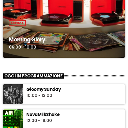
MUSICA
Morning Glory
06:00 - 10:00
OGGI IN PROGRAMMAZIONE
Gloomy Sunday
10:00 - 12:00
NovaMilkShake
12:00 - 16:00