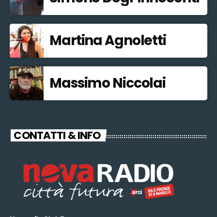
Martina Agnoletti
Massimo Niccolai
CONTATTI & INFO