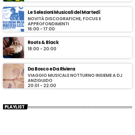
Le Selezioni Musicali del Martedì
NOVITÀ DISCOGRAFICHE, FOCUS E
APPROFONDIMENTI
16:00 - 17:00
Roots & Black
18:00 - 20:00
Da Bosco e Da Riviera
VIAGGIO MUSICALE NOTTURNO INSIEME A DJ
ANZIGUIDO
20:01 - 22:00
PLAYLIST