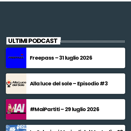
ULTIMI PODCAST
Freepass – 31 luglio 2026
Alla luce del sole – Episodio #3
#MaiPartiti – 29 luglio 2026