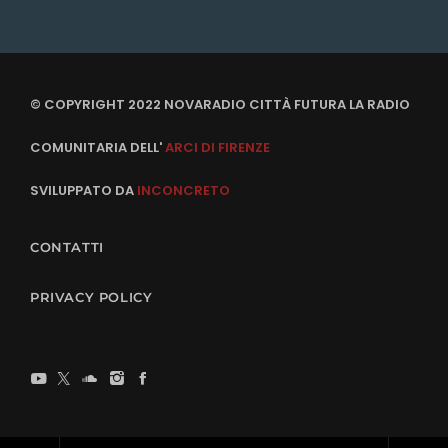
© COPYRIGHT 2022 NOVARADIO CITTÀ FUTURA LA RADIO
COMUNITARIA DELL'
ARCI DI FIRENZE
SVILUPPATO DA
INCONCRETO
CONTATTI
PRIVACY POLICY