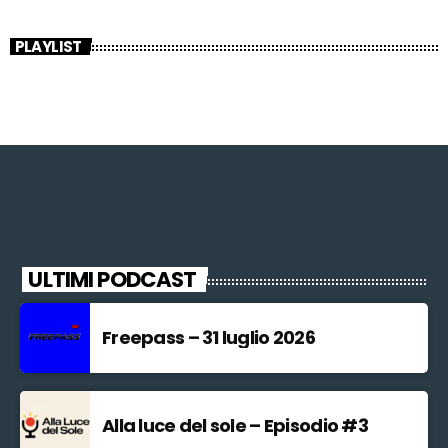
PLAYLIST
ULTIMI PODCAST
Freepass – 31 luglio 2026
Alla luce del sole – Episodio #3