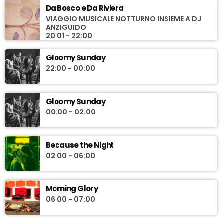
Da Bosco e Da Riviera
VIAGGIO MUSICALE NOTTURNO INSIEME A DJ
ANZIGUIDO
20:01 - 22:00
Gloomy Sunday
22:00 - 00:00
Gloomy Sunday
00:00 - 02:00
Because the Night
02:00 - 06:00
Morning Glory
06:00 - 07:00