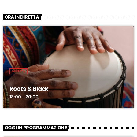
ORA IN DIRETTA
MUSICA
Roots & Black
18:00 - 20:00
OGGI IN PROGRAMMAZIONE