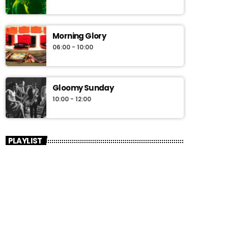
Morning Glory
06:00 - 10:00
Gloomy Sunday
10:00 - 12:00
PLAYLIST