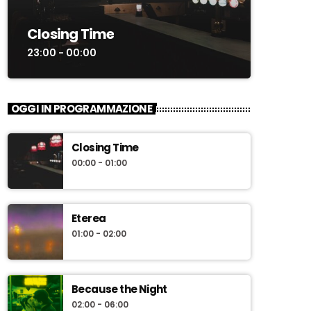
Closing Time
23:00 - 00:00
OGGI IN PROGRAMMAZIONE
Closing Time
00:00 - 01:00
Eterea
01:00 - 02:00
Because the Night
02:00 - 06:00