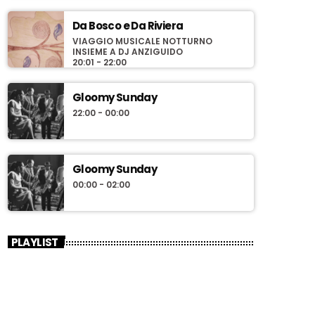
Da Bosco e Da Riviera
VIAGGIO MUSICALE NOTTURNO
INSIEME A DJ ANZIGUIDO
20:01 - 22:00
Gloomy Sunday
22:00 - 00:00
Gloomy Sunday
00:00 - 02:00
PLAYLIST