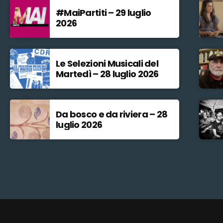
#MaiPartiti – 29 luglio
2026
Le Selezioni Musicali del
Martedì – 28 luglio 2026
Da bosco e da riviera – 28
luglio 2026