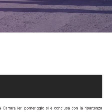
 Carrara ieri pomeriggio si è conclusa con la ripartenza