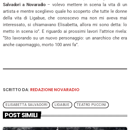
Salvadori a Novaradio
– volevo mettere in scena la vita di un
artista e mentre sceglievo quale ho scoperto che tutte le donne
della vita di Ligabue, che conoscevo ma non mi aveva mai
interessato, si chiamavano Elisabetta, allora mi sono detta: lo
metto in scena io”. E riguardo ai prossimi lavori l’attrice rivela:
“Sto lavorando su un nuovo personaggio: un anarchico che era
anche capomaggio, morto 100 anni fa”.
SCRITTO DA:
REDAZIONE NOVARADIO
ELISABETTA SALVADORI
LIGABUE
TEATRO PUCCINI
POST SIMILI