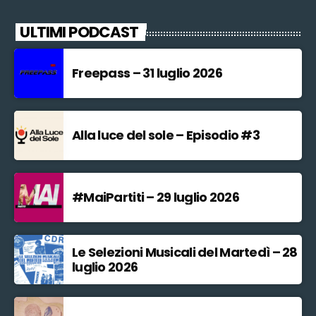
ULTIMI PODCAST
Freepass – 31 luglio 2026
Alla luce del sole – Episodio #3
#MaiPartiti – 29 luglio 2026
Le Selezioni Musicali del Martedì – 28
luglio 2026