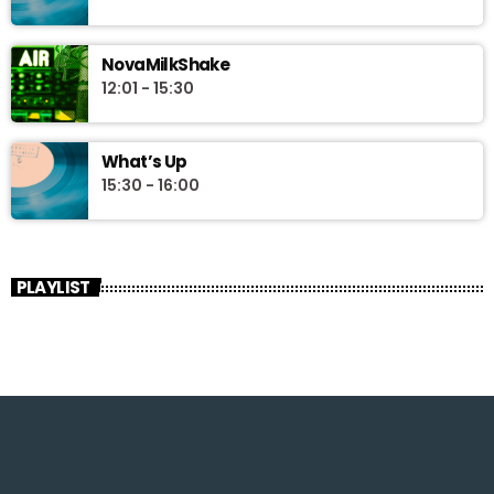
NovaMilkShake
12:01 - 15:30
What’s Up
15:30 - 16:00
PLAYLIST