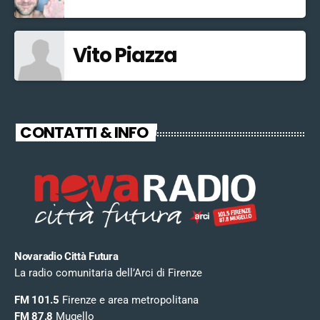
Vito Piazza
CONTATTI & INFO
Novaradio Città Futura
La radio comunitaria dell’Arci di Firenze
FM 101.5
Firenze e area metropolitana
FM 87.8
Mugello