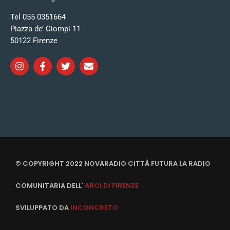
Tel 055 0351664
Piazza de’ Ciompi 11
50122 Firenze
© COPYRIGHT 2022 NOVARADIO CITTÀ FUTURA LA RADIO
COMUNITARIA DELL'
ARCI DI FIRENZE
SVILUPPATO DA
INCONCRETO