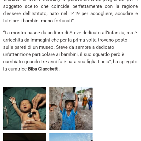
soggetto scelto che coincide perfettamente con la ragione
d’essere dell’Istituto, nato nel 1419 per accogliere, accudire e
tutelare i bambini meno fortunati”.
“La mostra nasce da un libro di Steve dedicato all’infanzia, ma è
arricchita da immagini che per la prima volta trovano posto
sulle pareti di un museo. Steve da sempre a dedicato
un’attenzione particolare ai bambini, il suo sguardo però è
cambiato quando tre anni fa è nata sua figlia Lucia”, ha spiegato
la curatrice
Biba Giacchetti
.