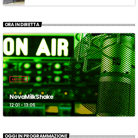
ORA IN DIRETTA
MUSICA
NovaMilkShake
12:01 - 13:05
OGGI IN PROGRAMMAZIONE