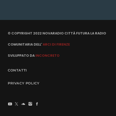
© COPYRIGHT 2022 NOVARADIO CITTÀ FUTURA LA RADIO
COMUNITARIA DELL'
ARCI DI FIRENZE
SVILUPPATO DA
INCONCRETO
CONTATTI
PRIVACY POLICY