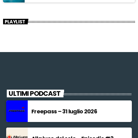
PLAYLIST
ULTIMI PODCAST
Freepass – 31 luglio 2026