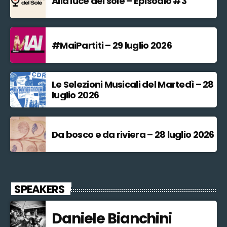
Alla luce del sole – Episodio #3
#MaiPartiti – 29 luglio 2026
Le Selezioni Musicali del Martedì – 28
luglio 2026
Da bosco e da riviera – 28 luglio 2026
SPEAKERS
Daniele Bianchini