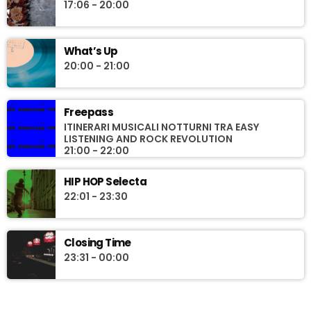
17:06 - 20:00
What’s Up
20:00 - 21:00
Freepass
ITINERARI MUSICALI NOTTURNI TRA EASY
LISTENING AND ROCK REVOLUTION
21:00 - 22:00
HIP HOP Selecta
22:01 - 23:30
Closing Time
23:31 - 00:00