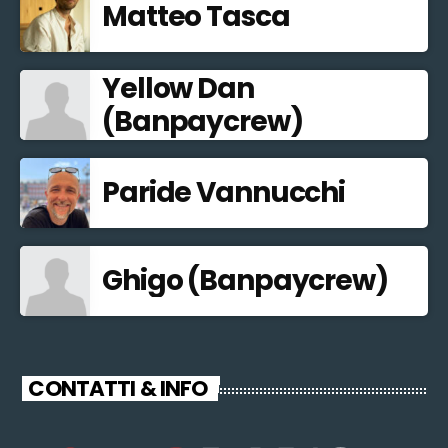
Matteo Tasca
Yellow Dan
(Banpaycrew)
Paride Vannucchi
Ghigo (Banpaycrew)
CONTATTI & INFO