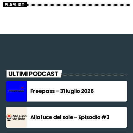
PLAYLIST
ULTIMI PODCAST
Freepass – 31 luglio 2026
Alla luce del sole – Episodio #3