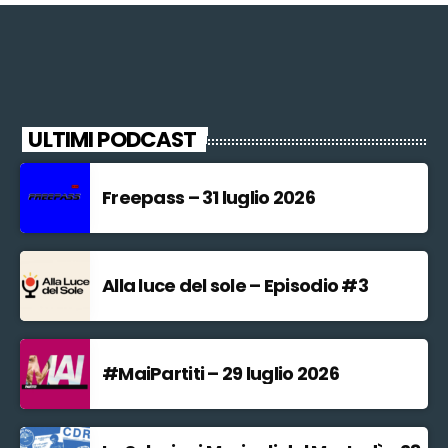
ULTIMI PODCAST
Freepass – 31 luglio 2026
Alla luce del sole – Episodio #3
#MaiPartiti – 29 luglio 2026