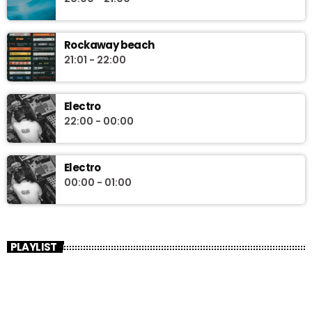
Rockaway beach
21:01 - 22:00
Electro
22:00 - 00:00
Electro
00:00 - 01:00
PLAYLIST