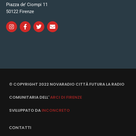
Piazza de’ Ciompi 11
50122 Firenze
© COPYRIGHT 2022 NOVARADIO CITTÀ FUTURA LA RADIO
COMUNITARIA DELL'
ARCI DI FIRENZE
SVILUPPATO DA
INCONCRETO
CONTATTI