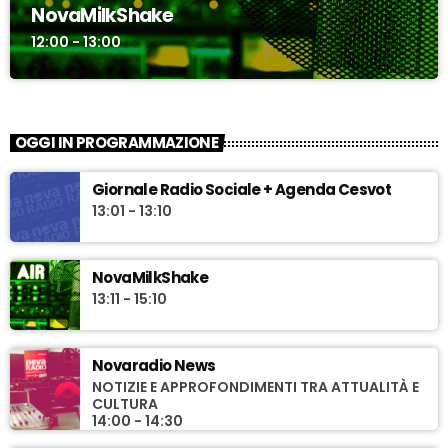
NovaMilkShake
12:00 - 13:00
OGGI IN PROGRAMMAZIONE
Giornale Radio Sociale + Agenda Cesvot
13:01 - 13:10
NovaMilkShake
13:11 - 15:10
Novaradio News
NOTIZIE E APPROFONDIMENTI TRA ATTUALITÀ E
CULTURA
14:00 - 14:30