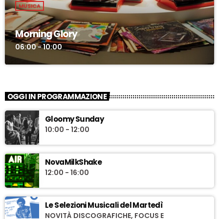
MUSICA
Morning Glory
06:00 - 10:00
OGGI IN PROGRAMMAZIONE
Gloomy Sunday
10:00 - 12:00
NovaMilkShake
12:00 - 16:00
Le Selezioni Musicali del Martedì
NOVITÀ DISCOGRAFICHE, FOCUS E