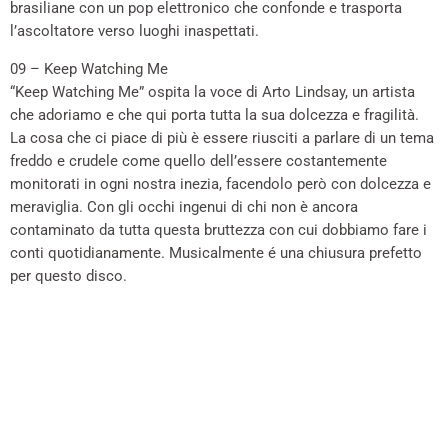
brasiliane con un pop elettronico che confonde e trasporta
l’ascoltatore verso luoghi inaspettati.
09 – Keep Watching Me
“Keep Watching Me” ospita la voce di Arto Lindsay, un artista
che adoriamo e che qui porta tutta la sua dolcezza e fragilità.
La cosa che ci piace di più è essere riusciti a parlare di un tema
freddo e crudele come quello dell’essere costantemente
monitorati in ogni nostra inezia, facendolo però con dolcezza e
meraviglia. Con gli occhi ingenui di chi non è ancora
contaminato da tutta questa bruttezza con cui dobbiamo fare i
conti quotidianamente. Musicalmente é una chiusura prefetto
per questo disco.