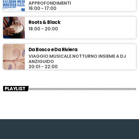
APPROFONDIMENTI
16:00 - 17:00
Roots & Black
18:00 - 20:00
Da Bosco e Da Riviera
VIAGGIO MUSICALE NOTTURNO INSIEME A DJ
ANZIGUIDO
20:01 - 22:00
PLAYLIST