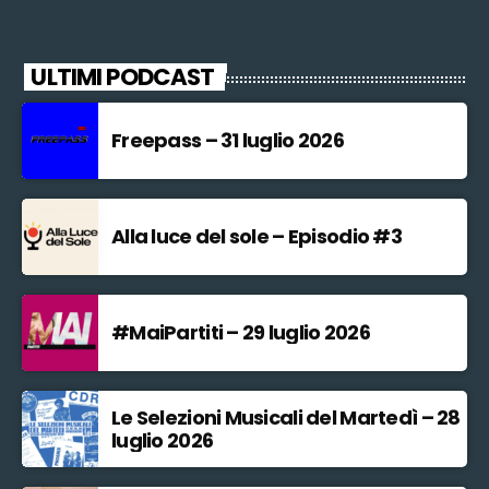
ULTIMI PODCAST
Freepass – 31 luglio 2026
Alla luce del sole – Episodio #3
#MaiPartiti – 29 luglio 2026
Le Selezioni Musicali del Martedì – 28
luglio 2026