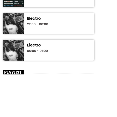
Electro
22:00 - 00:00
Electro
00:00 - 01:00
PLAYLIST