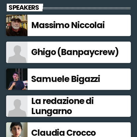
SPEAKERS
Massimo Niccolai
Ghigo (Banpaycrew)
Samuele Bigazzi
La redazione di
Lungarno
Claudia Crocco