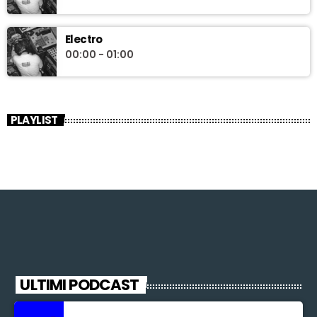
Electro
00:00 - 01:00
PLAYLIST
ULTIMI PODCAST