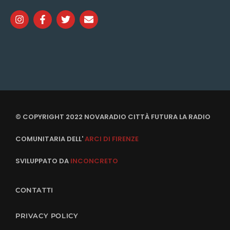
© COPYRIGHT 2022 NOVARADIO CITTÀ FUTURA LA RADIO
COMUNITARIA DELL'
ARCI DI FIRENZE
SVILUPPATO DA
INCONCRETO
CONTATTI
PRIVACY POLICY