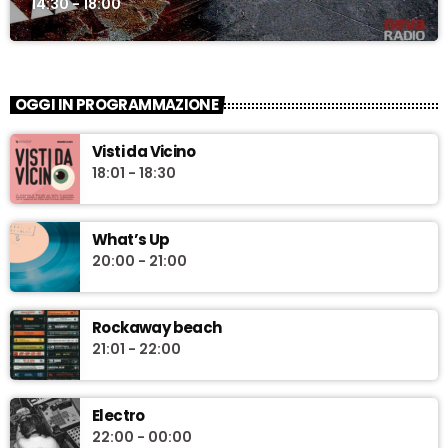
14:30 - 18:00
OGGI IN PROGRAMMAZIONE
Visti da Vicino
18:01 - 18:30
What’s Up
20:00 - 21:00
Rockaway beach
21:01 - 22:00
Electro
22:00 - 00:00