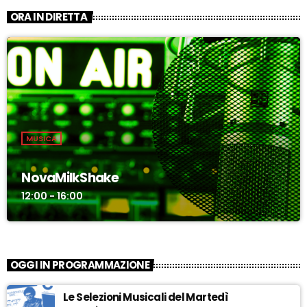
ORA IN DIRETTA
MUSICA
NovaMilkShake
12:00 - 16:00
OGGI IN PROGRAMMAZIONE
Le Selezioni Musicali del Martedì