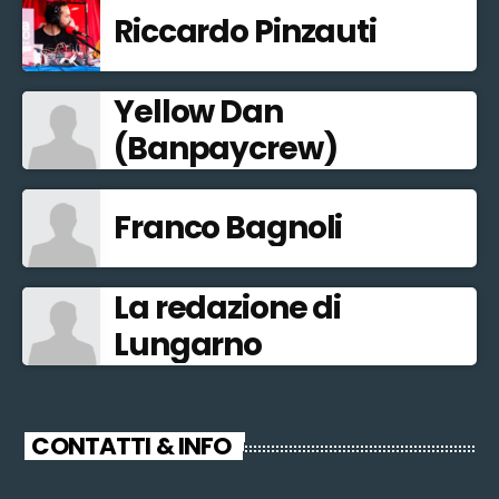
Riccardo Pinzauti
Yellow Dan
(Banpaycrew)
Franco Bagnoli
La redazione di
Lungarno
CONTATTI & INFO