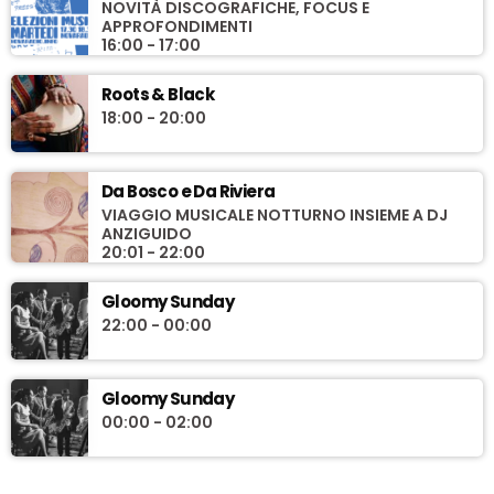
NOVITÀ DISCOGRAFICHE, FOCUS E
APPROFONDIMENTI
16:00 - 17:00
Roots & Black
18:00 - 20:00
Da Bosco e Da Riviera
VIAGGIO MUSICALE NOTTURNO INSIEME A DJ
ANZIGUIDO
20:01 - 22:00
Gloomy Sunday
22:00 - 00:00
Gloomy Sunday
00:00 - 02:00