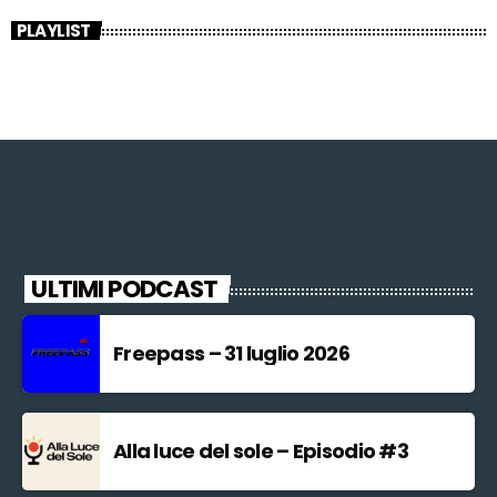
PLAYLIST
ULTIMI PODCAST
Freepass – 31 luglio 2026
Alla luce del sole – Episodio #3