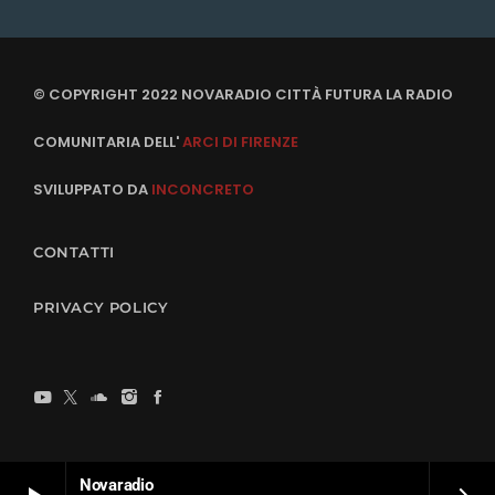
© COPYRIGHT 2022 NOVARADIO CITTÀ FUTURA LA RADIO
COMUNITARIA DELL'
ARCI DI FIRENZE
SVILUPPATO DA
INCONCRETO
CONTATTI
PRIVACY POLICY
Novaradio