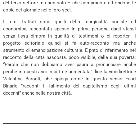
del terzo settore ma non solo – che comprano e diffondono le
copie del giornale nelle loro sedi.
I temi trattati sono quelli della marginalità sociale ed
economica, raccontata spesso in prima persona dagli stessi
senza fissa dimora in qualità di testimoni o di reporter. Il
progetto editoriale quindi si fa auto-racconto ma anche
strumento di emancipazione culturale. E pnto di riferimento nel
racconto della città nascosta, poco visibile, della sua povertà:
“Parola che non dobbiamo aver paura a pronunciare anche
perché in questi anni in città è aumentata” dice la vicedirettrice
Valentina Baronti, che spiega come in questo senso Fuori
Binario “racconti il fallimento del capitalismo degli ultimi
decenni” anche nella nostra città.