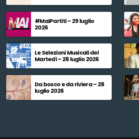
#MaiPartiti – 29 luglio
2026
Le Selezioni Musicali del
Martedì – 28 luglio 2026
Da bosco e da riviera – 28
luglio 2026