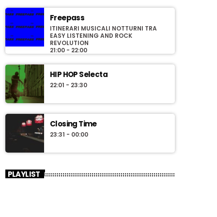
Freepass
ITINERARI MUSICALI NOTTURNI TRA
EASY LISTENING AND ROCK
REVOLUTION
21:00 - 22:00
HIP HOP Selecta
22:01 - 23:30
Closing Time
23:31 - 00:00
PLAYLIST