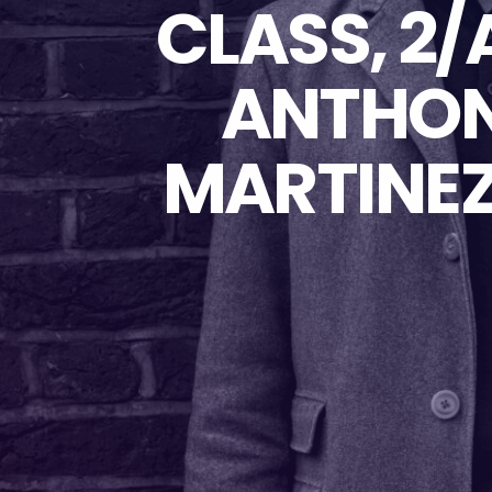
CLASS, 2/A
ANTHON
MARTINEZ