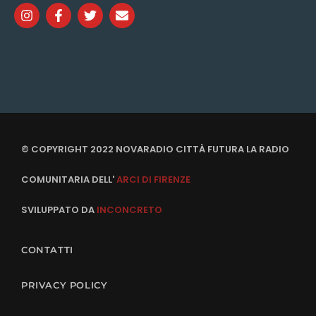
© COPYRIGHT 2022 NOVARADIO CITTÀ FUTURA LA RADIO
COMUNITARIA DELL'
ARCI DI FIRENZE
SVILUPPATO DA
INCONCRETO
CONTATTI
PRIVACY POLICY