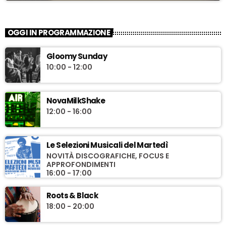
OGGI IN PROGRAMMAZIONE
Gloomy Sunday
10:00 - 12:00
NovaMilkShake
12:00 - 16:00
Le Selezioni Musicali del Martedì
NOVITÀ DISCOGRAFICHE, FOCUS E
APPROFONDIMENTI
16:00 - 17:00
Roots & Black
18:00 - 20:00