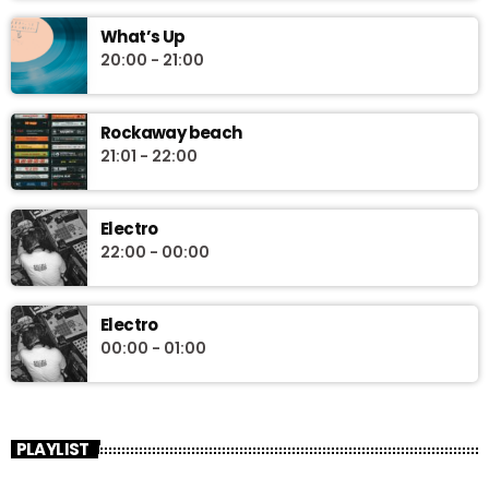
What’s Up
20:00 - 21:00
Rockaway beach
21:01 - 22:00
Electro
22:00 - 00:00
Electro
00:00 - 01:00
PLAYLIST