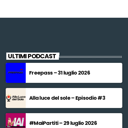
ULTIMI PODCAST
Freepass – 31 luglio 2026
Alla luce del sole – Episodio #3
#MaiPartiti – 29 luglio 2026