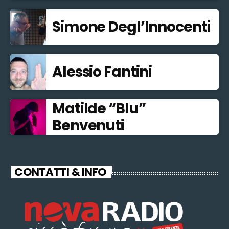
Simone Degl’Innocenti
Alessio Fantini
Matilde “Blu”
Benvenuti
CONTATTI & INFO