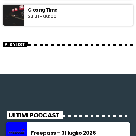
Closing Time
23:31 - 00:00
PLAYLIST
ULTIMI PODCAST
Freepass – 31 luglio 2026