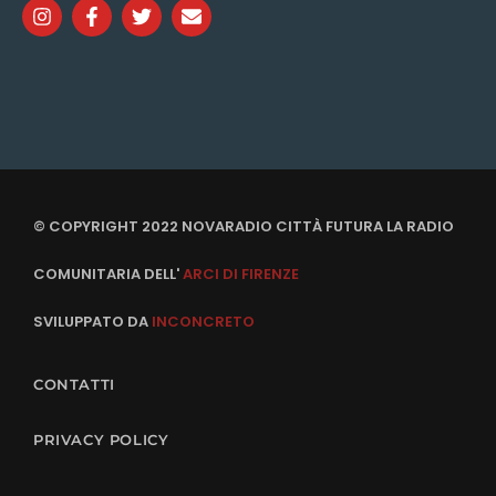
© COPYRIGHT 2022 NOVARADIO CITTÀ FUTURA LA RADIO
COMUNITARIA DELL'
ARCI DI FIRENZE
SVILUPPATO DA
INCONCRETO
CONTATTI
PRIVACY POLICY