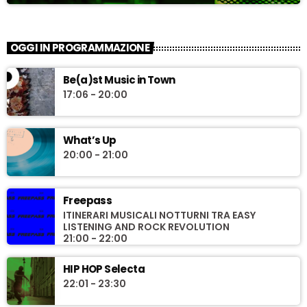
OGGI IN PROGRAMMAZIONE
Be(a)st Music in Town
17:06 - 20:00
What’s Up
20:00 - 21:00
Freepass
ITINERARI MUSICALI NOTTURNI TRA EASY
LISTENING AND ROCK REVOLUTION
21:00 - 22:00
HIP HOP Selecta
22:01 - 23:30