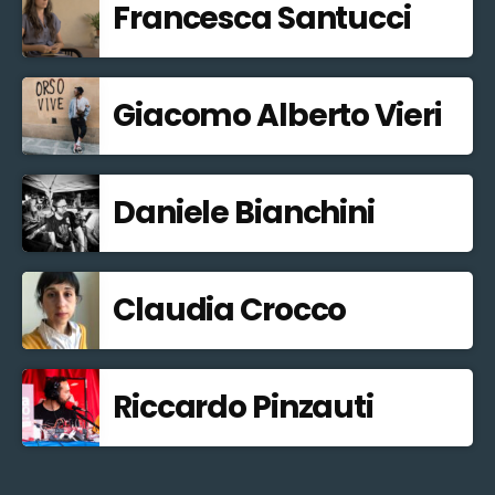
Francesca Santucci
Giacomo Alberto Vieri
Daniele Bianchini
Claudia Crocco
Riccardo Pinzauti