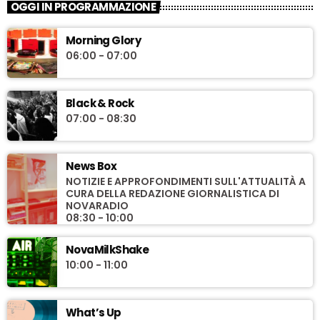
OGGI IN PROGRAMMAZIONE
Morning Glory
06:00 - 07:00
Black & Rock
07:00 - 08:30
News Box
NOTIZIE E APPROFONDIMENTI SULL'ATTUALITÀ A
CURA DELLA REDAZIONE GIORNALISTICA DI
NOVARADIO
08:30 - 10:00
NovaMilkShake
10:00 - 11:00
What’s Up