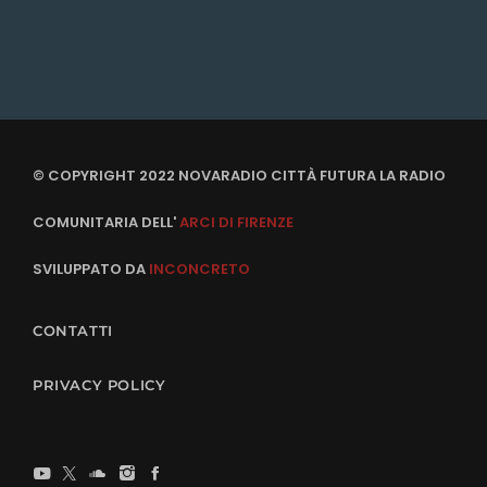
© COPYRIGHT 2022 NOVARADIO CITTÀ FUTURA LA RADIO
COMUNITARIA DELL'
ARCI DI FIRENZE
SVILUPPATO DA
INCONCRETO
CONTATTI
PRIVACY POLICY