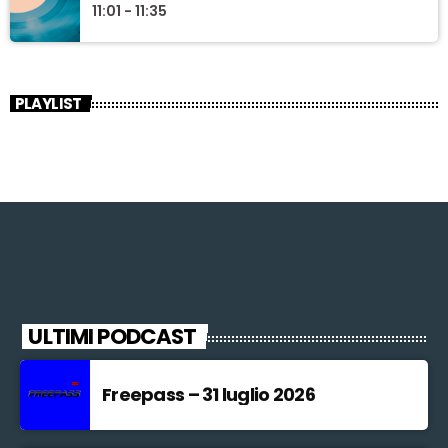
11:01 - 11:35
PLAYLIST
ULTIMI PODCAST
Freepass – 31 luglio 2026