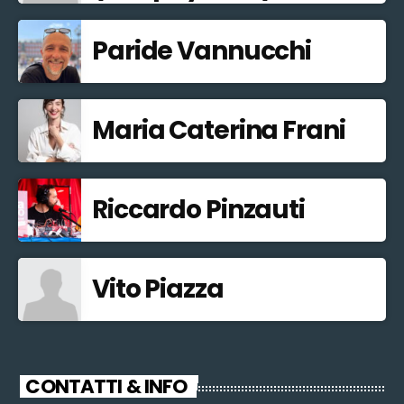
Paride Vannucchi
Maria Caterina Frani
Riccardo Pinzauti
Vito Piazza
CONTATTI & INFO