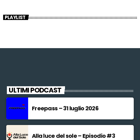
PLAYLIST
ULTIMI PODCAST
Freepass – 31 luglio 2026
Alla luce del sole – Episodio #3