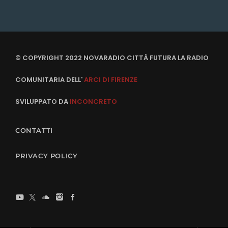
© COPYRIGHT 2022 NOVARADIO CITTÀ FUTURA LA RADIO
COMUNITARIA DELL'
ARCI DI FIRENZE
SVILUPPATO DA
INCONCRETO
CONTATTI
PRIVACY POLICY