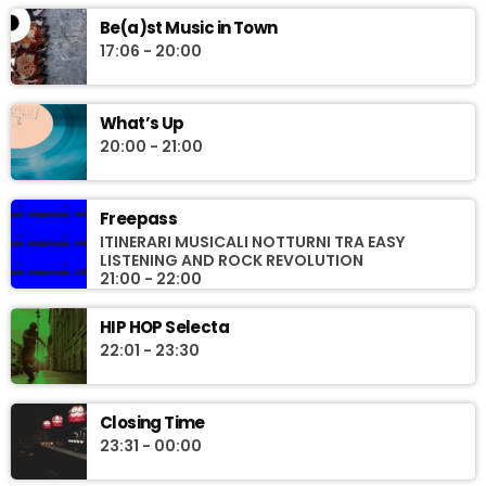
Be(a)st Music in Town
17:06 - 20:00
What’s Up
20:00 - 21:00
Freepass
ITINERARI MUSICALI NOTTURNI TRA EASY
LISTENING AND ROCK REVOLUTION
21:00 - 22:00
HIP HOP Selecta
22:01 - 23:30
Closing Time
23:31 - 00:00