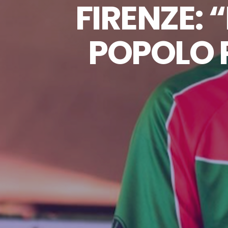
FIRENZE: 
POPOLO P