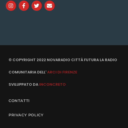
© COPYRIGHT 2022 NOVARADIO CITTÀ FUTURA LA RADIO
COMUNITARIA DELL'
ARCI DI FIRENZE
SVILUPPATO DA
INCONCRETO
CONTATTI
PRIVACY POLICY