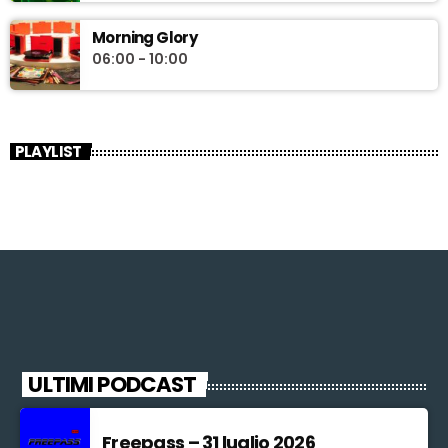
Morning Glory
06:00 - 10:00
PLAYLIST
ULTIMI PODCAST
Freepass – 31 luglio 2026