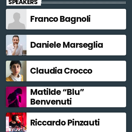
SPEAKERS
Franco Bagnoli
Daniele Marseglia
Claudia Crocco
Matilde “Blu”
Benvenuti
Riccardo Pinzauti