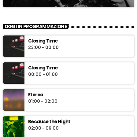
OGGI IN PROGRAMMAZIONE
Closing Time
23:00 - 00:00
Closing Time
00:00 - 01:00
Eterea
01:00 - 02:00
Because the Night
02:00 - 06:00