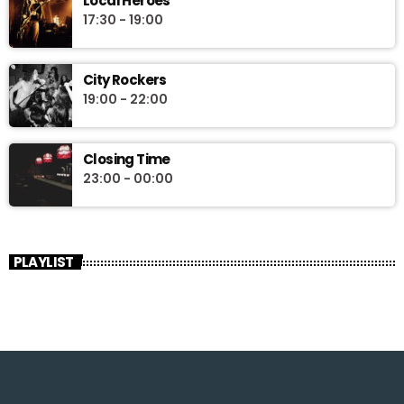
Local Heroes
17:30 - 19:00
City Rockers
19:00 - 22:00
Closing Time
23:00 - 00:00
PLAYLIST