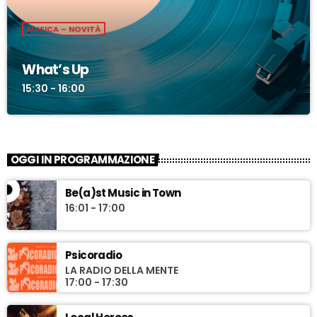
MUSICA – NOVITÀ
What’s Up
15:30 - 16:00
OGGI IN PROGRAMMAZIONE
Be(a)st Music in Town
16:01 - 17:00
Psicoradio
LA RADIO DELLA MENTE
17:00 - 17:30