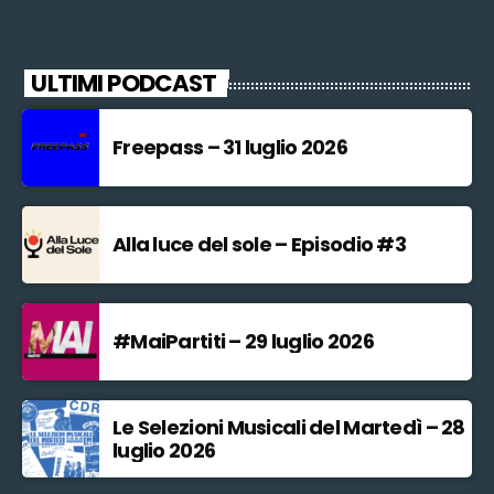
ULTIMI PODCAST
Freepass – 31 luglio 2026
Alla luce del sole – Episodio #3
#MaiPartiti – 29 luglio 2026
Le Selezioni Musicali del Martedì – 28
luglio 2026