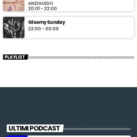
ANZIGUIDO
20:01 - 22:00
Gloomy Sunday
22:00 - 00:00
PLAYLIST
ULTIMI PODCAST