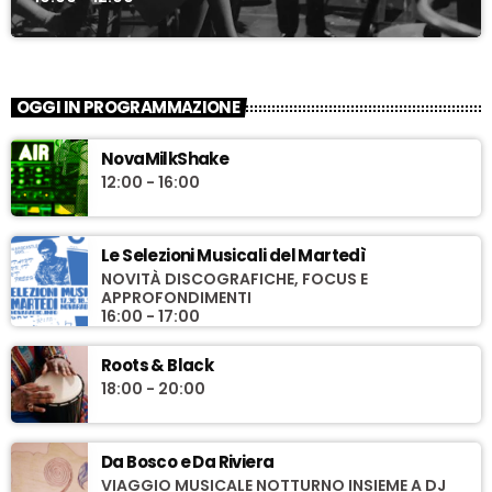
OGGI IN PROGRAMMAZIONE
NovaMilkShake
12:00 - 16:00
Le Selezioni Musicali del Martedì
NOVITÀ DISCOGRAFICHE, FOCUS E
APPROFONDIMENTI
16:00 - 17:00
Roots & Black
18:00 - 20:00
Da Bosco e Da Riviera
VIAGGIO MUSICALE NOTTURNO INSIEME A DJ