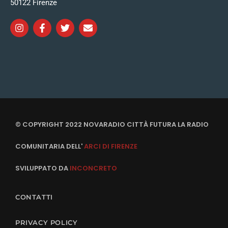
50122 Firenze
© COPYRIGHT 2022 NOVARADIO CITTÀ FUTURA LA RADIO
COMUNITARIA DELL'
ARCI DI FIRENZE
SVILUPPATO DA
INCONCRETO
CONTATTI
PRIVACY POLICY