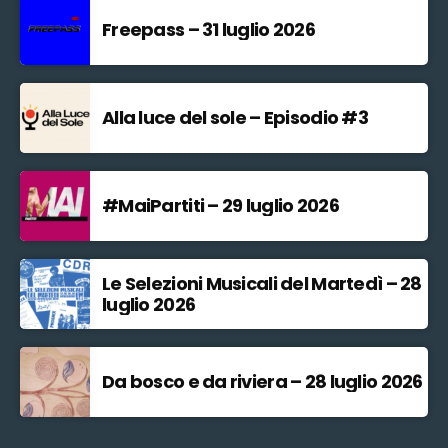
Freepass – 31 luglio 2026
Alla luce del sole – Episodio #3
#MaiPartiti – 29 luglio 2026
Le Selezioni Musicali del Martedì – 28
luglio 2026
Da bosco e da riviera – 28 luglio 2026