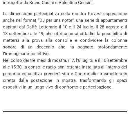
introdotto da Bruno Casini e Valentina Gensini.
La dimensione partecipativa della mostra troverà espressione
anche nel format “DJ per una notte”, una serie di appuntamenti
ospitati dal Caffè Letterario il 10 e il 24 luglio, il 28 agosto e il
18 settembre alle 19, che offriranno ai cittadini la possibilità di
mettersi alla prova alla consolle e condividere la colonna
sonora di un decennio che ha segnato profondamente
l’immaginario collettivo.
Nel corso dei tre mesi di mostra, il 7, l’8 luglio, e il 10 settembre
alle 15:30, la consolle radio anni ottanta installata all’interno del
percorso espositivo prenderà vita e Controradio trasmetterà in
diretta dalla postazione in mostra, trasformando gli spazi
espositivi in un luogo vivo di confronto e partecipazione.