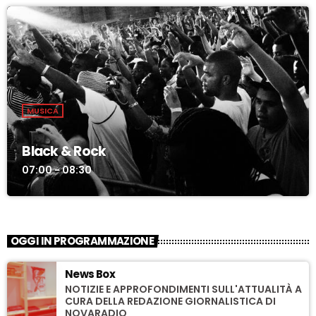
MUSICA
Black & Rock
07:00 - 08:30
OGGI IN PROGRAMMAZIONE
News Box
NOTIZIE E APPROFONDIMENTI SULL'ATTUALITÀ A
CURA DELLA REDAZIONE GIORNALISTICA DI
NOVARADIO