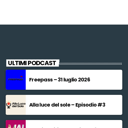
ULTIMI PODCAST
Freepass – 31 luglio 2026
Alla luce del sole – Episodio #3