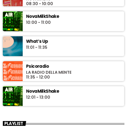
08:30 - 10:00
NovaMilkShake
10:00 - 11:00
What’s Up
11:01 - 11:35
Psicoradio
LA RADIO DELLA MENTE
11:35 - 12:00
NovaMilkShake
12:01 - 13:00
PLAYLIST