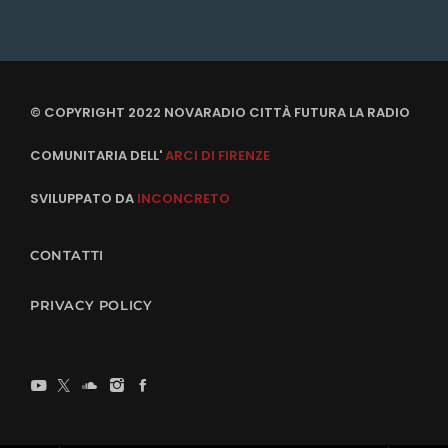
© COPYRIGHT 2022 NOVARADIO CITTÀ FUTURA LA RADIO
COMUNITARIA DELL'
ARCI DI FIRENZE
SVILUPPATO DA
INCONCRETO
CONTATTI
PRIVACY POLICY