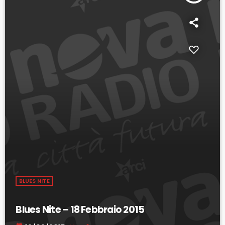
BLUES NITE
Blues Nite – 18 Febbraio 2015