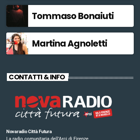
Tommaso Bonaiuti
Martina Agnoletti
CONTATTI & INFO
Novaradio Città Futura
La radio comunitaria dell’Arci di Firenze