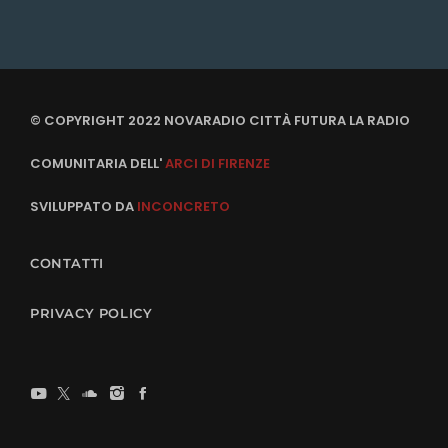
© COPYRIGHT 2022 NOVARADIO CITTÀ FUTURA LA RADIO
COMUNITARIA DELL'
ARCI DI FIRENZE
SVILUPPATO DA
INCONCRETO
CONTATTI
PRIVACY POLICY