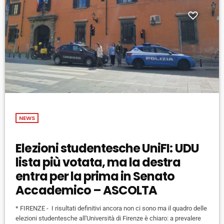
NEWS
Elezioni studentesche UniFI: UDU
lista più votata, ma la destra
entra per la prima in Senato
Accademico – ASCOLTA
* FIRENZE - I risultati definitivi ancora non ci sono ma il quadro delle
elezioni studentesche all'Università di Firenze è chiaro: a prevalere