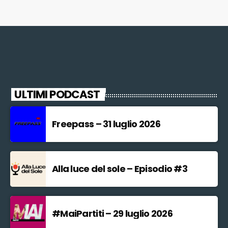
ULTIMI PODCAST
Freepass – 31 luglio 2026
Alla luce del sole – Episodio #3
#MaiPartiti – 29 luglio 2026