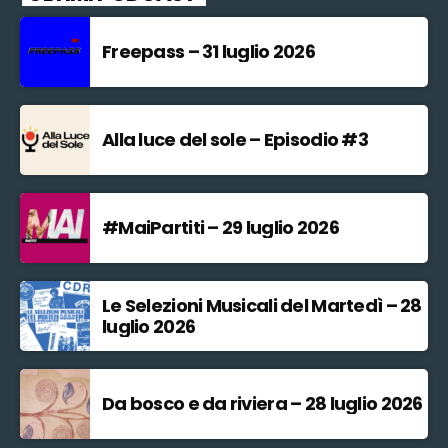
Freepass – 31 luglio 2026
Alla luce del sole – Episodio #3
#MaiPartiti – 29 luglio 2026
Le Selezioni Musicali del Martedì – 28
luglio 2026
Da bosco e da riviera – 28 luglio 2026