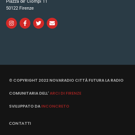
Piazza de’ Ciompi 11
50122 Firenze
© COPYRIGHT 2022 NOVARADIO CITTÀ FUTURA LA RADIO
COMUNITARIA DELL'
ARCI DI FIRENZE
SVILUPPATO DA
INCONCRETO
CONTATTI