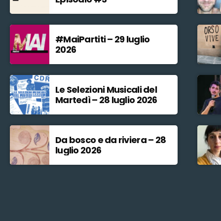
#MaiPartiti – 29 luglio
2026
Le Selezioni Musicali del
Martedì – 28 luglio 2026
Da bosco e da riviera – 28
luglio 2026