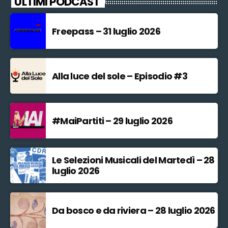
ULTIMI PODCAST
Freepass – 31 luglio 2026
Alla luce del sole – Episodio #3
#MaiPartiti – 29 luglio 2026
Le Selezioni Musicali del Martedì – 28
luglio 2026
Da bosco e da riviera – 28 luglio 2026