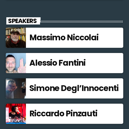
SPEAKERS
Massimo Niccolai
Alessio Fantini
Simone Degl’Innocenti
Riccardo Pinzauti