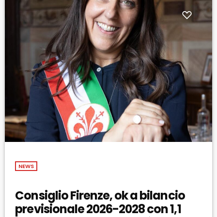
NEWS
Consiglio Firenze, ok a bilancio
previsionale 2026-2028 con 1,1