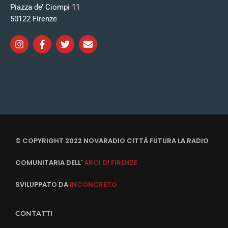
Piazza de’ Ciompi 11
50122 Firenze
© COPYRIGHT 2022 NOVARADIO CITTÀ FUTURA LA RADIO
COMUNITARIA DELL'
ARCI DI FIRENZE
SVILUPPATO DA
INCONCRETO
CONTATTI