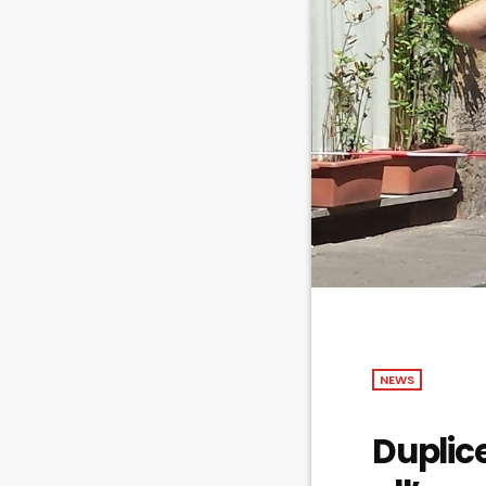
NEWS
Duplice