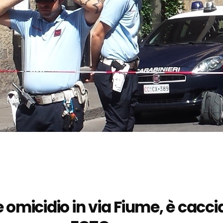
 omicidio in via Fiume, è cacci