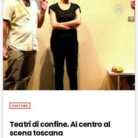
CULTURA
Teatri di confine. Al centro al
scena toscana