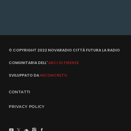
© COPYRIGHT 2022 NOVARADIO CITTÀ FUTURA LA RADIO
COMUNITARIA DELL'
ARCI DI FIRENZE
SVILUPPATO DA
INCONCRETO
CONTATTI
PRIVACY POLICY