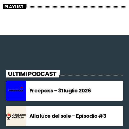
PLAYLIST
ULTIMI PODCAST
Freepass – 31 luglio 2026
Alla luce del sole – Episodio #3