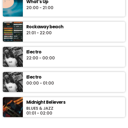
What’s Up
20:00 - 21:00
Rockaway beach
21:01 - 22:00
Electro
22:00 - 00:00
Electro
00:00 - 01:00
Midnight Believers
BLUES & JAZZ
01:01 - 02:00