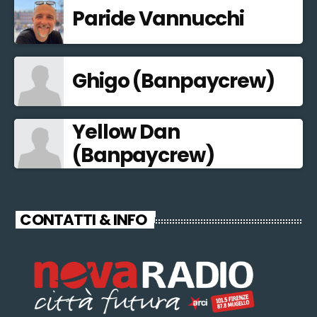
Paride Vannucchi
Ghigo (Banpaycrew)
Yellow Dan
(Banpaycrew)
CONTATTI & INFO