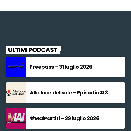
ULTIMI PODCAST
Freepass – 31 luglio 2026
Alla luce del sole – Episodio #3
#MaiPartiti – 29 luglio 2026