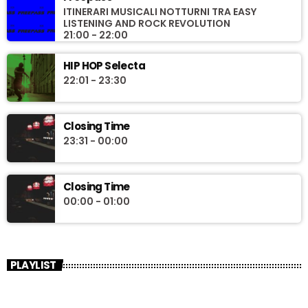
ITINERARI MUSICALI NOTTURNI TRA EASY
LISTENING AND ROCK REVOLUTION
21:00 - 22:00
HIP HOP Selecta
22:01 - 23:30
Closing Time
23:31 - 00:00
Closing Time
00:00 - 01:00
PLAYLIST