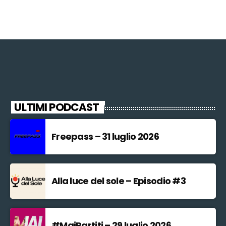
ULTIMI PODCAST
Freepass – 31 luglio 2026
Alla luce del sole – Episodio #3
#MaiPartiti – 29 luglio 2026