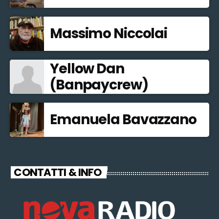
Massimo Niccolai
Yellow Dan
(Banpaycrew)
Emanuela Bavazzano
CONTATTI & INFO