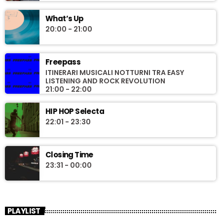
What’s Up
20:00 - 21:00
Freepass
ITINERARI MUSICALI NOTTURNI TRA EASY
LISTENING AND ROCK REVOLUTION
21:00 - 22:00
HIP HOP Selecta
22:01 - 23:30
Closing Time
23:31 - 00:00
PLAYLIST