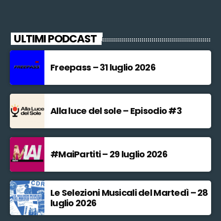
ULTIMI PODCAST
Freepass – 31 luglio 2026
Alla luce del sole – Episodio #3
#MaiPartiti – 29 luglio 2026
Le Selezioni Musicali del Martedì – 28
luglio 2026