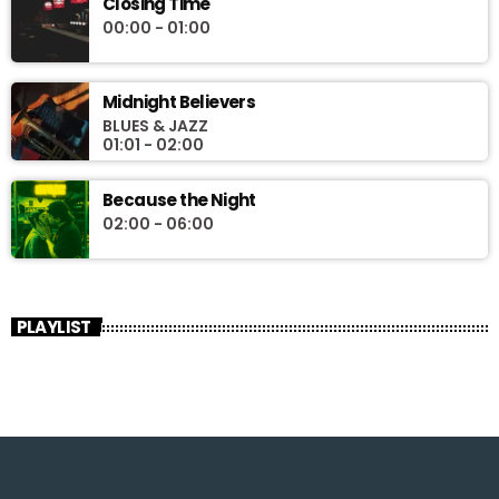
Closing Time
00:00 - 01:00
Midnight Believers
BLUES & JAZZ
01:01 - 02:00
Because the Night
02:00 - 06:00
PLAYLIST