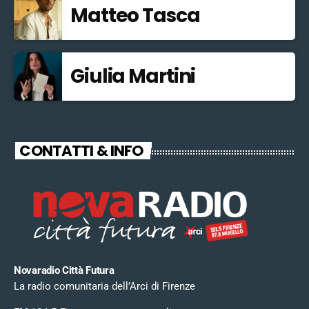
Matteo Tasca
Giulia Martini
CONTATTI & INFO
Novaradio Città Futura
La radio comunitaria dell’Arci di Firenze