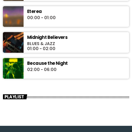
Eterea
00:00 - 01:00
Midnight Believers
BLUES & JAZZ
01:00 - 02:00
Because the Night
02:00 - 06:00
PLAYLIST