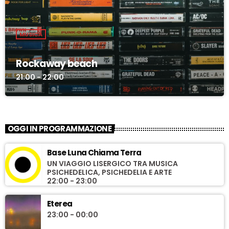
MUSICA
Rockaway beach
21:00 - 22:00
OGGI IN PROGRAMMAZIONE
Base Luna Chiama Terra
UN VIAGGIO LISERGICO TRA MUSICA
PSICHEDELICA, PSICHEDELIA E ARTE
22:00 - 23:00
Eterea
23:00 - 00:00