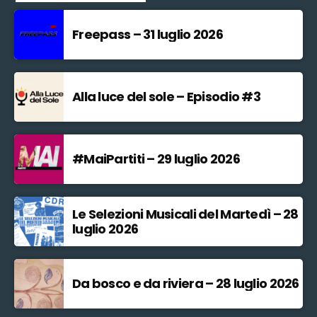
Freepass – 31 luglio 2026
Alla luce del sole – Episodio #3
#MaiPartiti – 29 luglio 2026
Le Selezioni Musicali del Martedì – 28
luglio 2026
Da bosco e da riviera – 28 luglio 2026