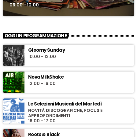
06:00 - 10:00
OGGI IN PROGRAMMAZIONE
Gloomy Sunday
10:00 - 12:00
NovaMilkShake
12:00 - 16:00
Le Selezioni Musicali del Martedì
NOVITÀ DISCOGRAFICHE, FOCUS E
APPROFONDIMENTI
16:00 - 17:00
Roots & Black