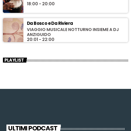
18:00 - 20:00
Da Bosco e Da Riviera
VIAGGIO MUSICALE NOTTURNO INSIEME A DJ
ANZIGUIDO
20:01 - 22:00
PLAYLIST
ULTIMI PODCAST