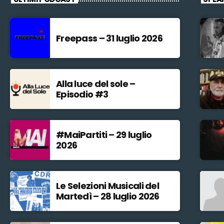
Freepass – 31 luglio 2026
Alla luce del sole –
Episodio #3
#MaiPartiti – 29 luglio
2026
Le Selezioni Musicali del
Martedì – 28 luglio 2026