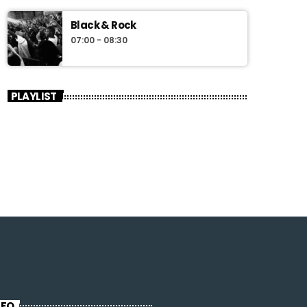
Black & Rock
07:00 - 08:30
PLAYLIST
NFO