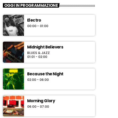
OGGI IN PROGRAMMAZIONE
Electro
00:00 - 01:00
Midnight Believers
BLUES & JAZZ
01:01 - 02:00
Because the Night
02:00 - 06:00
Morning Glory
06:00 - 07:00