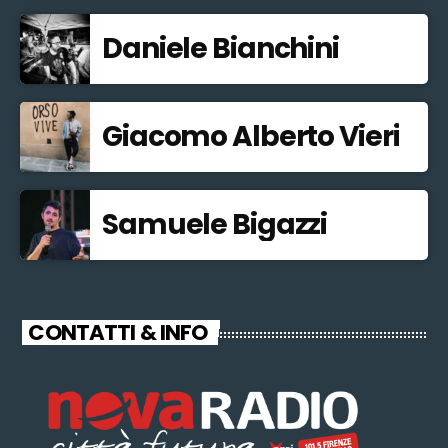
Daniele Bianchini
Giacomo Alberto Vieri
Samuele Bigazzi
CONTATTI & INFO