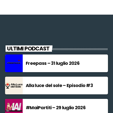
ULTIMI PODCAST
Freepass – 31 luglio 2026
Alla luce del sole – Episodio #3
#MaiPartiti – 29 luglio 2026