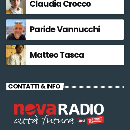
Claudia Crocco
Paride Vannucchi
Matteo Tasca
CONTATTI & INFO