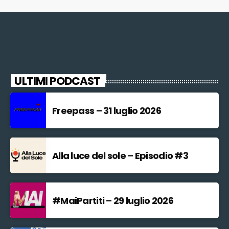
ULTIMI PODCAST
Freepass – 31 luglio 2026
Alla luce del sole – Episodio #3
#MaiPartiti – 29 luglio 2026