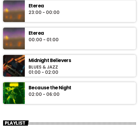
Eterea
23:00 - 00:00
Eterea
00:00 - 01:00
Midnight Believers
BLUES & JAZZ
01:00 - 02:00
Because the Night
02:00 - 06:00
PLAYLIST