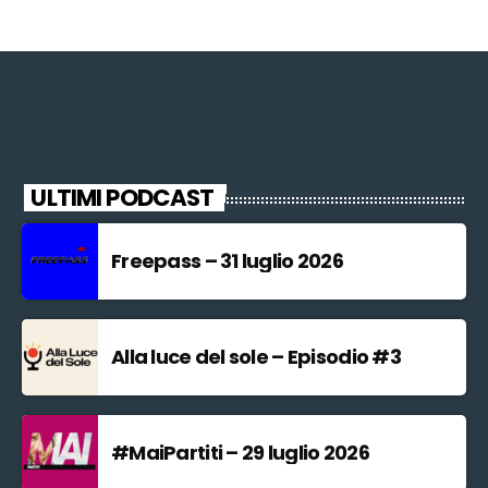
ULTIMI PODCAST
Freepass – 31 luglio 2026
Alla luce del sole – Episodio #3
#MaiPartiti – 29 luglio 2026