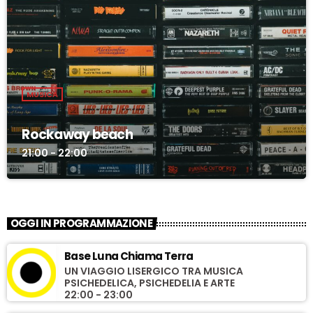
MUSICA
Rockaway beach
21:00 - 22:00
OGGI IN PROGRAMMAZIONE
Base Luna Chiama Terra
UN VIAGGIO LISERGICO TRA MUSICA
PSICHEDELICA, PSICHEDELIA E ARTE
22:00 - 23:00